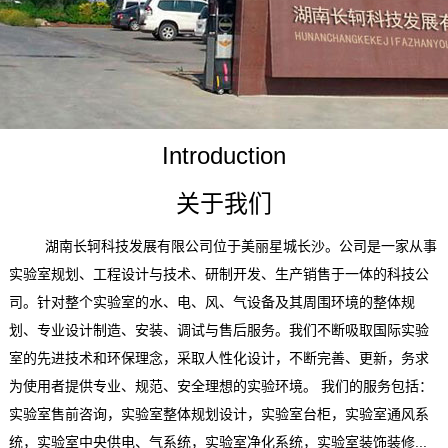
Introduction
关于我们
湖南长轲科技发展有限公司位于美丽星城长沙。公司是一家从事
实验室规划、工程设计与技术、研制开发、生产销售于一体的科技公
司。针对整个实验室的水、电、风、气设备及其周围环境的整体规
划、专业设计制造、安装、调试与售后服务。我们不断吸取国际实验
室的先进技术和环保理念，采取人性化设计，不断完善、更新，务求
为使用者提供专业、规范、安全理想的实验环境。 我们的服务包括：
实验室售前咨询，实验室整体规划设计，实验室台柜，实验室通风系
统，实验室中央供电、气系统，实验室净化系统，实验室装饰装修...