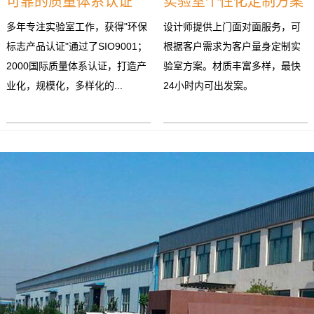
可靠的质量体系认证
实验室个性化定制方案
多年专注实验室工作，获得"环保
设计师提供上门面对面服务，可
标志产品认证"通过了SIO9001；
根据客户需求为客户量身定制实
2000国际质量体系认证，打造产
验室方案。材质丰富多样，最快
业化，规模化，多样化的...
24小时内可出发案。