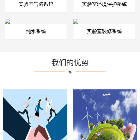
实验室气路系统
实验室环境保护系统
纯水系统
实验室装修系统
我们的优势