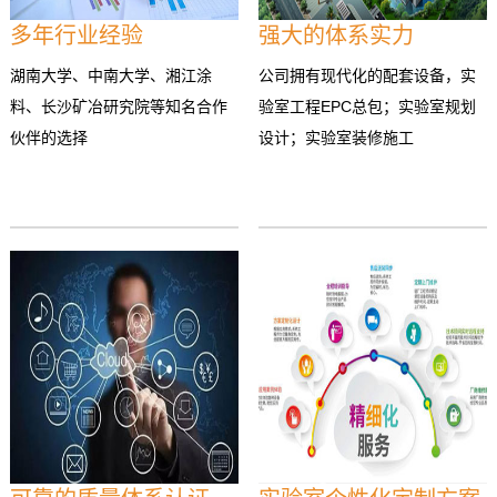
多年行业经验
强大的体系实力
湖南大学、中南大学、湘江涂
公司拥有现代化的配套设备，实
料、长沙矿冶研究院等知名合作
验室工程EPC总包；实验室规划
伙伴的选择
设计；实验室装修施工