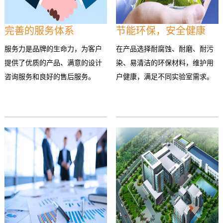
完善的服务体系
节能环保，安全健康
服务力是品牌的生命力，为客户
在产品选择耐腐蚀、耐磨、耐污
提供了优质的产品、满意的设计
染、易清洁的环保材料，维护用
咨询服务和良好的售后服务。
户健康，满足不同实验室需求。