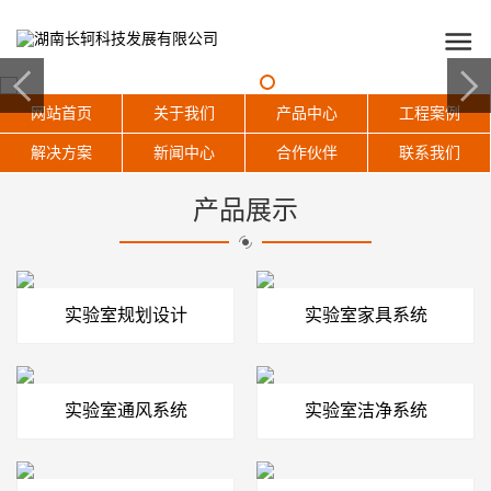
网站首页
关于我们
产品中心
工程案例
解决方案
新闻中心
合作伙伴
联系我们
产品展示
实验室规划设计
实验室家具系统
实验室通风系统
实验室洁净系统