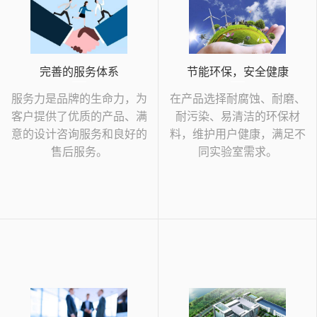
完善的服务体系
节能环保，安全健康
服务力是品牌的生命力，为
在产品选择耐腐蚀、耐磨、
客户提供了优质的产品、满
耐污染、易清洁的环保材
意的设计咨询服务和良好的
料，维护用户健康，满足不
售后服务。
同实验室需求。