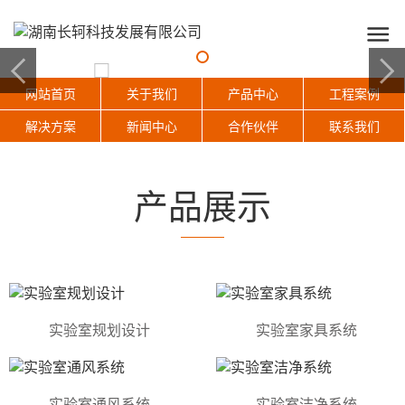
网站首页
关于我们
产品中心
工程案例
解决方案
新闻中心
合作伙伴
联系我们
产品展示
实验室规划设计
实验室家具系统
实验室通风系统
实验室洁净系统