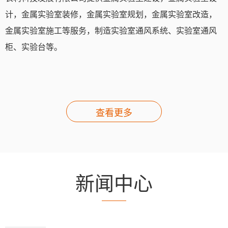
计，金属实验室装修，金属实验室规划，金属实验室改造，
金属实验室施工等服务，制造实验室通风系统、实验室通风
柜、实验台等。
查看更多
新闻中心