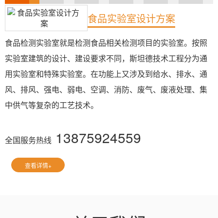
食品实验室设计方案
食品检测实验室就是检测食品相关检测项目的实验室。按照
实验室建筑的设计、建设要求不同，斯坦德技术工程分为通
用实验室和特殊实验室。在功能上又涉及到给水、排水、通
风、排风、强电、弱电、空调、消防、废气、废液处理、集
中供气等复杂的工艺技术。
13875924559
全国服务热线
查看详情+
点击在线咨询