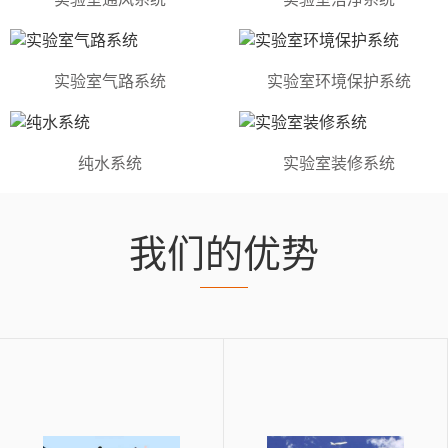
实验室气路系统
实验室环境保护系统
纯水系统
实验室装修系统
我们的优势