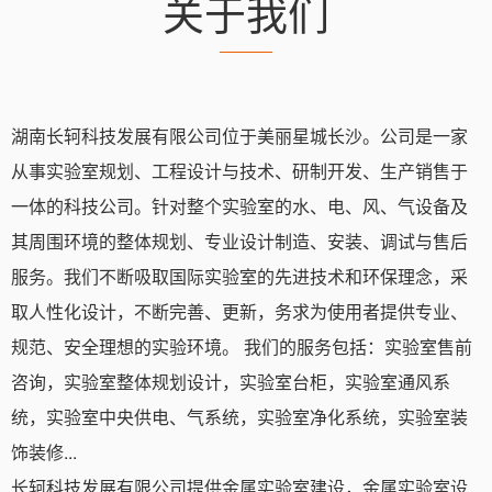
关于我们
湖南长轲科技发展有限公司位于美丽星城长沙。公司是一家
从事实验室规划、工程设计与技术、研制开发、生产销售于
一体的科技公司。针对整个实验室的水、电、风、气设备及
其周围环境的整体规划、专业设计制造、安装、调试与售后
服务。我们不断吸取国际实验室的先进技术和环保理念，采
取人性化设计，不断完善、更新，务求为使用者提供专业、
规范、安全理想的实验环境。 我们的服务包括：实验室售前
咨询，实验室整体规划设计，实验室台柜，实验室通风系
统，实验室中央供电、气系统，实验室净化系统，实验室装
饰装修...
长轲科技发展有限公司提供金属实验室建设，金属实验室设