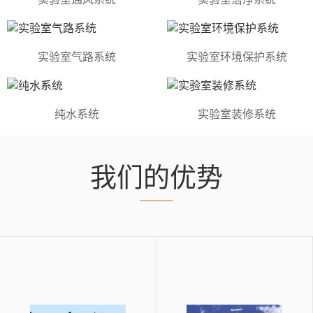
实验室气路系统
实验室环境保护系统
纯水系统
实验室装修系统
我们的优势