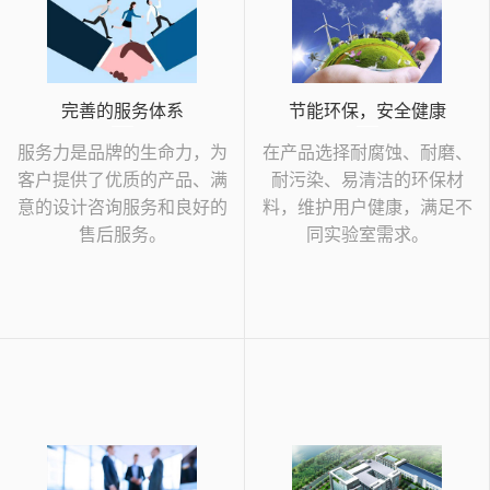
完善的服务体系
节能环保，安全健康
服务力是品牌的生命力，为
在产品选择耐腐蚀、耐磨、
客户提供了优质的产品、满
耐污染、易清洁的环保材
意的设计咨询服务和良好的
料，维护用户健康，满足不
售后服务。
同实验室需求。