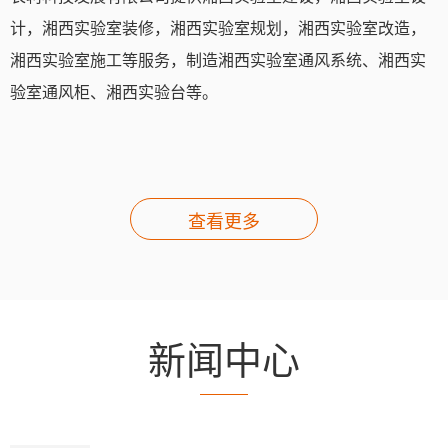
计，湘西实验室装修，湘西实验室规划，湘西实验室改造，
湘西实验室施工等服务，制造湘西实验室通风系统、湘西实
验室通风柜、湘西实验台等。
查看更多
新闻中心