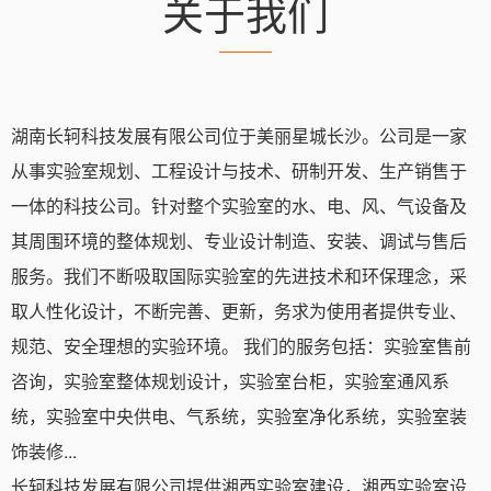
关于我们
湖南长轲科技发展有限公司位于美丽星城长沙。公司是一家
从事实验室规划、工程设计与技术、研制开发、生产销售于
一体的科技公司。针对整个实验室的水、电、风、气设备及
其周围环境的整体规划、专业设计制造、安装、调试与售后
服务。我们不断吸取国际实验室的先进技术和环保理念，采
取人性化设计，不断完善、更新，务求为使用者提供专业、
规范、安全理想的实验环境。 我们的服务包括：实验室售前
咨询，实验室整体规划设计，实验室台柜，实验室通风系
统，实验室中央供电、气系统，实验室净化系统，实验室装
饰装修...
长轲科技发展有限公司提供湘西实验室建设，湘西实验室设