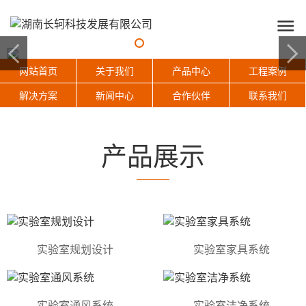
网站首页
关于我们
产品中心
工程案例
解决方案
新闻中心
合作伙伴
联系我们
产品展示
实验室规划设计
实验室家具系统
实验室通风系统
实验室洁净系统