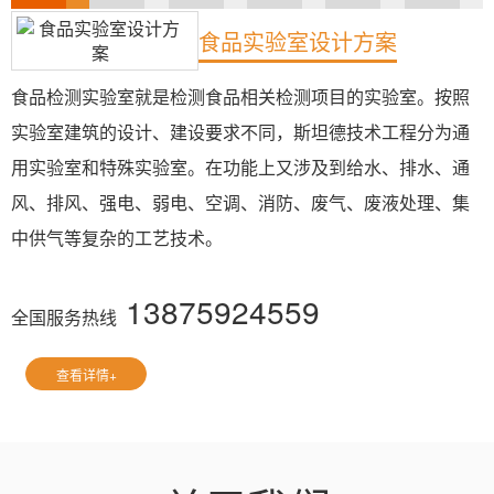
食品实验室设计方案
食品检测实验室就是检测食品相关检测项目的实验室。按照
实验室建筑的设计、建设要求不同，斯坦德技术工程分为通
用实验室和特殊实验室。在功能上又涉及到给水、排水、通
风、排风、强电、弱电、空调、消防、废气、废液处理、集
中供气等复杂的工艺技术。
13875924559
全国服务热线
查看详情+
点击在线咨询