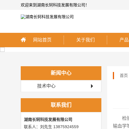
欢迎来到湖南长轲科技发展有限公司！
网站首页
关于我们
产品
新闻中心
首页
技术中心
联系我们
检
湖南长轲科技发展有限公司
输血学
联系人：刘先生 13875924559