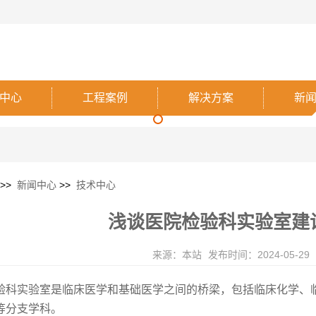
中心
工程案例
解决方案
新
>>
新闻中心
>>
技术中心
浅谈医院检验科实验室建
来源：本站
发布时间：2024-05-29
验科实验室是临床医学和基础医学之间的桥梁，包括临床化学、
等分支学科。