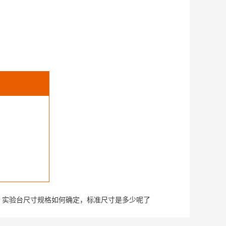
：
​实验台尺寸规格如何确定，标准尺寸是多少呢了