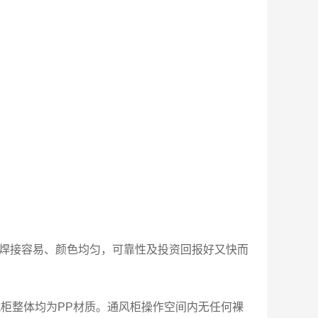
、焊接容易、颜色均匀，可靠性及投资回报好又快而
风柜整体均为PP材质。通风柜操作空间内无任何裸