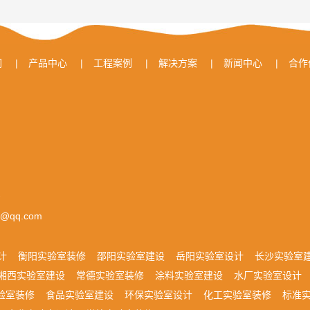
们
|
产品中心
|
工程案例
|
解决方案
|
新闻中心
|
合作
号
0@qq.com
计
衡阳实验室装修
邵阳实验室建设
岳阳实验室设计
长沙实验室
湘西实验室建设
常德实验室装修
涂料实验室建设
水厂实验室设计
验室装修
食品实验室建设
环保实验室设计
化工实验室装修
标准