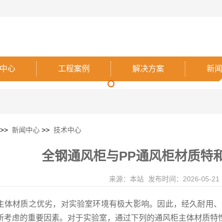
中心
工程案例
解决方案
新
>>
新闻中心
>>
技术中心
全钢通风柜与PP通风柜材质特
来源：本站
发布时间：2026-05-21
主体材质之优劣，对实验室环境有极大影响。因此，经久耐用、
所考虑的重要因素。对于实验室，通过下列的通风柜主体材质特