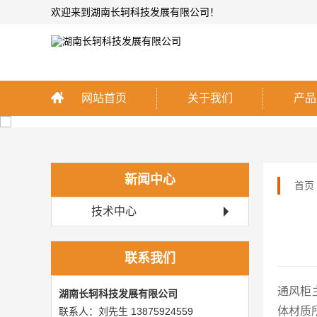
欢迎来到湖南长轲科技发展有限公司！
网站首页
关于我们
产品
新闻中心
首页
技术中心
联系我们
通风柜
湖南长轲科技发展有限公司
体材质
联系人：刘先生 13875924559