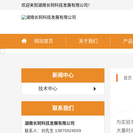
欢迎来到湖南长轲科技发展有限公司！
网站首页
关于我们
产品
新闻中心
首页
技术中心
联系我们
为实验
湖南长轲科技发展有限公司
大量时
联系人：刘先生 13875924559