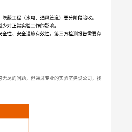
，隐蔽工程（水电、通风管道）要分阶段验收。
减少对正常实验工作的影响。
安全性、安全设施有效性，第三方检测报告需要存
穷无尽的问题，但通过专业的实验室建设公司，找