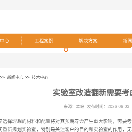
中心
工程案例
解决方案
新
>>
新闻中心
>>
技术中心
实验室改造翻新需要考
来源：本站
发布时间：2026-06-03
室选择理想的材料和配置将对其预期寿命产生重大影响，需要考
间重新规划实验室，特别是关注客户的目的和实验室的作用，无