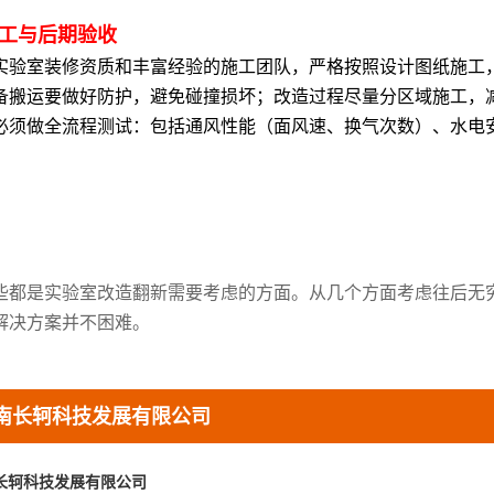
工与后期验收
实验室装修资质和丰富经验的施工团队，严格按照设计图纸施工
备搬运要做好防护，避免碰撞损坏；改造过程尽量分区域施工，
必须做全流程测试：包括通风性能（面风速、换气次数）、水电
。
些都是实验室改造翻新需要考虑的方面。从几个方面考虑往后无
解决方案并不困难。
南长轲科技发展有限公司
长轲科技发展有限公司