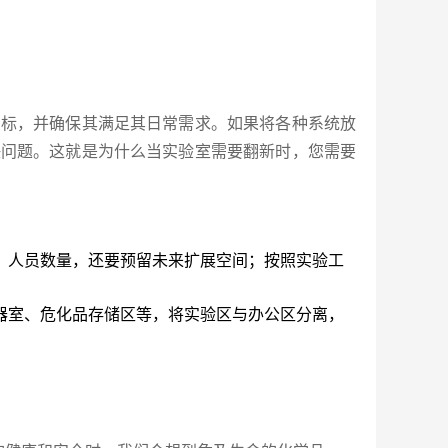
标，并确保其满足其日常需求。如果将各种系统放
决问题。这就是为什么当实验室需要翻新时，您需要
、人员数量，还要预留未来扩展空间；按照实验工
器室、危化品存储区等，将实验区与办公区分离，