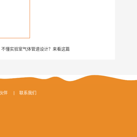
：
不懂实验室气体管道设计？来看这篇
伙伴
|
联系我们