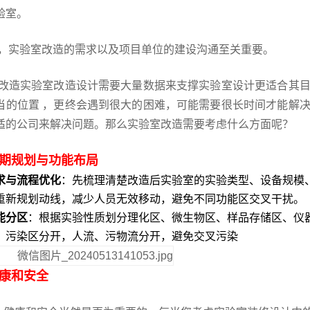
验室。
实验室改造的需求以及项目单位的建设沟通至关重要。
改造实验室改造设计需要大量数据来支撑实验室设计更适合其目
当的位置 ，更终会遇到很大的困难，可能需要很长时间才能解
适的公司来解决问题。那么实验室改造需要考虑什么方面呢？
期规划与功能布局
求与流程优化
‌：先梳理清楚改造后实验室的实验类型、设备规模
重新规划动线，减少人员无效移动，避免不同功能区交叉干扰。
能分区
‌：根据实验性质划分理化区、微生物区、样品存储区、仪
、污染区分开，人流、污物流分开，避免交叉污染
康和安全