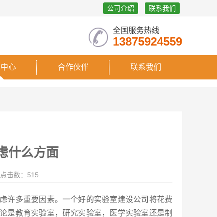
公司介绍
联系我们
全国服务热线
13875924559
闻中心
合作伙伴
联系我们
虑什么方面
点击数：515
虑许多重要因素。一个好的实验室建设公司将花费
论是教育实验室，研究实验室，医学实验室还是制