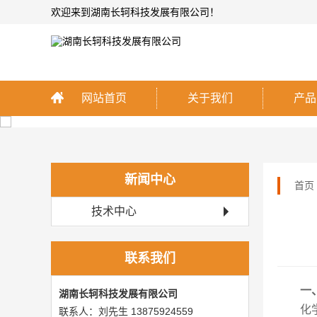
欢迎来到湖南长轲科技发展有限公司！
网站首页
关于我们
产品
新闻中心
首页
技术中心
联系我们
一
湖南长轲科技发展有限公司
化
联系人：刘先生 13875924559