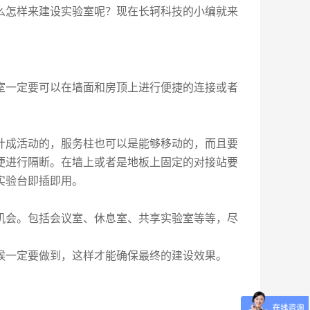
么怎样来建设实验室呢？现在
长轲科技
的小编就来
室一定要可以在墙面和房顶上进行便捷的连接或者
计成活动的，服务柱也可以是能够移动的，而且要
便进行隔断。在墙上或者是地板上固定的对接站要
实验台即插即用。
机会。包括会议室、休息室、共享实验室等等，尽
候一定要做到，这样才能确保最终的建设效果。