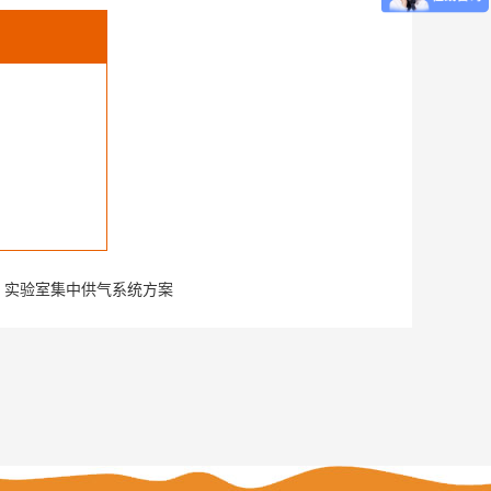
：
实验室集中供气系统方案