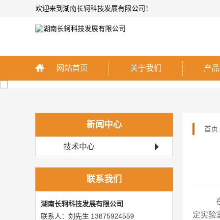
欢迎来到湖南长轲科技发展有限公司！
网站首页
关于我们
产品
新闻中心
首页
技术中心
联系我们
湖南长轲科技发展有限公司
定实验
联系人：刘先生 13875924559