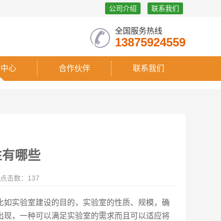
公司介绍
联系我们
全国服务热线
13875924559
闻中心
合作伙伴
联系我们
性有哪些
点击数：137
比如实验室建设的目的，实验室的性质、规模，确
出现，一种可以满足实验室的需求而且可以适应将