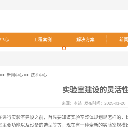
中心
工程案例
解决方案
新
>>
新闻中心
>>
技术中心
实验室建设的灵活
来源：本站
发布时间：2025-01-20
在进行实验室建设之前，首先要知道实验室整体规划是怎样的，
室主要功能以及设备的选型等等，现在有一种全新的实验室规模