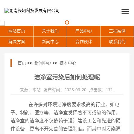
网站首页
关于我们
产品中心
工程案例
解决方案
新闻中心
合作伙伴
联系我们
首页
>>
新闻中心
>>
技术中心
洁净室污染后如何处理呢
来源：本站
发布时间：2025-03-20
点击数：171
在许多对环境洁净度要求极高的行业，如电
子、制药、医疗等，洁净室发挥着不可或缺的作用。
洁净室的洁净度不仅依赖于设计建设工艺和先进的硬
件设备，更离不开完善的管理制度。而其中对污染源