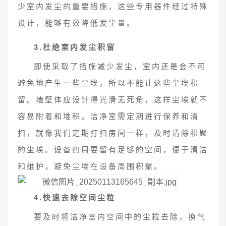
少室内发尘的重要措施，这些专用器件经过特殊
设计，能够有效降低发尘量。
3.杜绝室内发尘积留
即使采取了措施减少发尘，室内还是会不可
避免地产生一些尘埃，所以不能让这些尘埃积
留。墙壁体应设计得光滑无死角，这样尘埃就不
容易附着和堆积。洁净室需定期进行保养和清
扫，就像我们定期打扫房间一样，及时清除积聚
的尘埃。设备四周要留有足够的空间，便于清洁
和维护，避免尘埃在设备周围积聚。
4.快速去除空间尘粒
要及时将洁净室内空间中的尘粒去除，换气