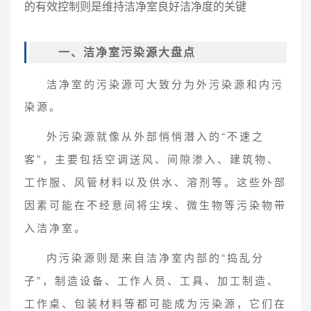
的有效控制则是维持洁净室良好洁净度的关键
一、洁净室污染源大盘点
洁净室的污染源可大致分为外污染源和内污
染源。
外污染源就像从外部悄悄潜入的“不速之
客”，主要包括空调送风、间隙渗入、建筑物、
工作服、风管材料以及供水、溶剂等。这些外部
因素可能在不经意间将尘埃、微生物等污染物带
入洁净室。
内污染源则是来自洁净室内部的“捣乱分
子”，制造设备、工作人员、工具、加工制造、
工作桌、包装材料等都可能成为污染源，它们在