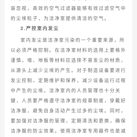
容忽视，高效的空气过滤器能够有效过滤空气中
的尘埃粒子，为洁净室提供清洁的空气。
2.严控室内发尘
室内发尘是洁净室污染的一个重要来源，所
以必须严格控制。在洁净室材料的选用上要格外
谨慎，墙、地板等材料应选择不易发尘的材质，
从源头上减少尘埃的产生。对于制造设备要进行
发尘控制，定期维护和保养，减少设备运行过程
中产生的尘埃。洁净室内的人员管理也十分关
键，人员要严格遵守洁净室的规章制度，穿戴好
洁净服，避免自身活动产生过多的尘埃。同时，
要加强对洁净服的管理，定期清洗和更换，确保
洁净服的防尘效果。使用洁净室专用器件也是减