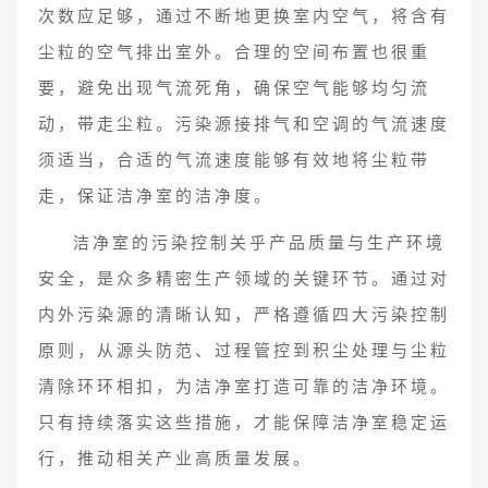
次数应足够，通过不断地更换室内空气，将含有
尘粒的空气排出室外。合理的空间布置也很重
要，避免出现气流死角，确保空气能够均匀流
动，带走尘粒。污染源接排气和空调的气流速度
须适当，合适的气流速度能够有效地将尘粒带
走，保证洁净室的洁净度。
洁净室的污染控制关乎产品质量与生产环境
安全，是众多精密生产领域的关键环节。通过对
内外污染源的清晰认知，严格遵循四大污染控制
原则，从源头防范、过程管控到积尘处理与尘粒
清除环环相扣，为洁净室打造可靠的洁净环境。
只有持续落实这些措施，才能保障洁净室稳定运
行，推动相关产业高质量发展。