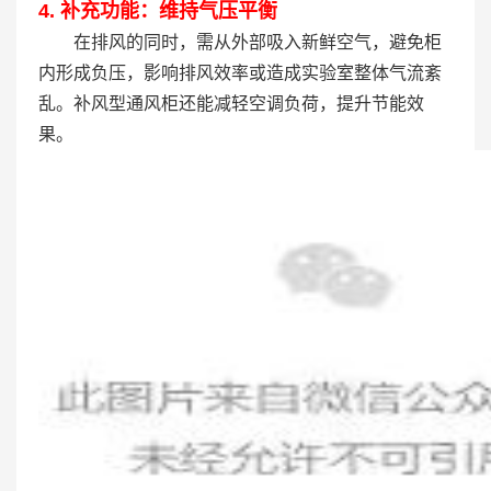
4. ‌
补充功能
‌：维持气压平衡
在排风的同时，需从外部吸入新鲜空气，避免柜
内形成负压，影响排风效率或造成实验室整体气流紊
乱。补风型通风柜还能减轻空调负荷，提升节能效
果。