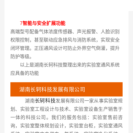
7‌
智能与安全扩展功能
高端型号配备气体浓度传感器、声光报警、人脸识别
权限控制，甚至联动应急排风与消防系统，实现安全
闭环管理。正压通风设计可防止外界空气倒灌，提升
防护等级。
以上是湖南
长轲科技
整理出来的实验室通风系统
应具备的功能
湖南长轲科技发展有限公司
长轲科技
湖南
发展有限公司一家从事实验室规
划、实验室工程设计与技术、实验室设备生产销售于
一体的科技公司。我们的服务包括：实验室售前咨
询，实验室整体规划设计，实验室台柜，实验室通风