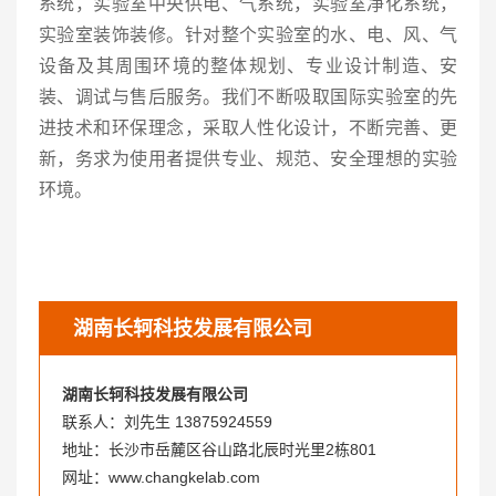
系统，实验室中央供电、气系统，实验室净化系统，
实验室装饰装修。针对整个实验室的水、电、风、气
设备及其周围环境的整体规划、专业设计制造、安
装、调试与售后服务。我们不断吸取国际实验室的先
进技术和环保理念，采取人性化设计，不断完善、更
新，务求为使用者提供专业、规范、安全理想的实验
环境。
湖南长轲科技发展有限公司
湖南长轲科技发展有限公司
联系人：刘先生 13875924559
地址：长沙市岳麓区谷山路北辰时光里2栋801
网址：www.changkelab.com