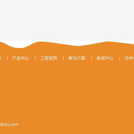
们
|
产品中心
|
工程案例
|
解决方案
|
新闻中心
|
合作
号
0@qq.com