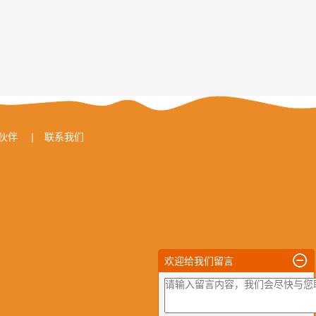
伙伴
|
联系我们
欢迎给我们留言