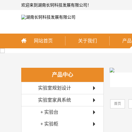
欢迎来到湖南长轲科技发展有限公司！
网站首页
关于我们
产品
产品中心
实验室规划设计
实验室家具系统
首页
+ 实验台
+ 实验柜