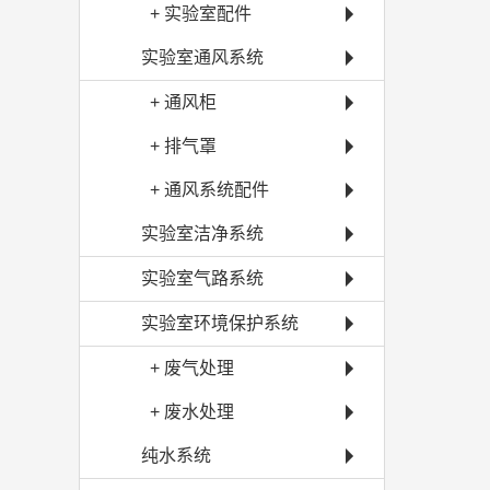
+ 实验室配件
实验室通风系统
+ 通风柜
+ 排气罩
+ 通风系统配件
实验室洁净系统
实验室气路系统
实验室环境保护系统
+ 废气处理
+ 废水处理
纯水系统