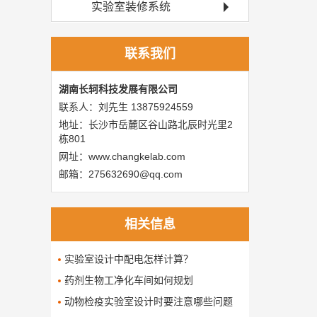
实验室装修系统
联系我们
湖南长轲科技发展有限公司
联系人：刘先生 13875924559
地址：长沙市岳麓区谷山路北辰时光里2
栋801
网址：www.changkelab.com
邮箱：275632690@qq.com
相关信息
实验室设计中配电怎样计算？
药剂生物工净化车间如何规划
动物检疫实验室设计时要注意哪些问题